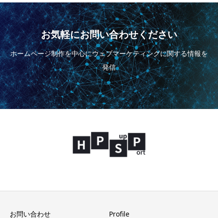
お気軽にお問い合わせください
ホームページ制作を中心にウェブマーケティングに関する情報を
発信
お問い合わせ
Profile