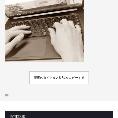
記事のタイトルとURLをコピーする
関連記事