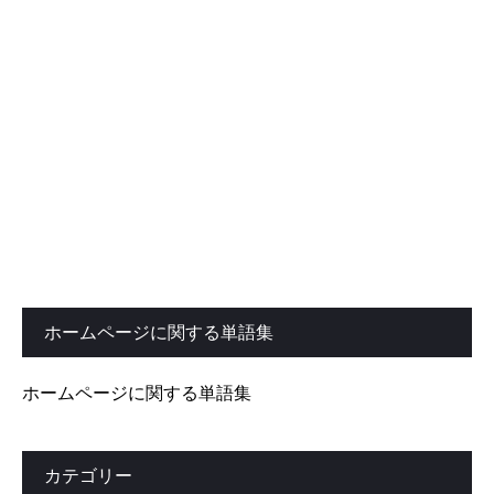
ホームページに関する単語集
ホームページに関する単語集
カテゴリー