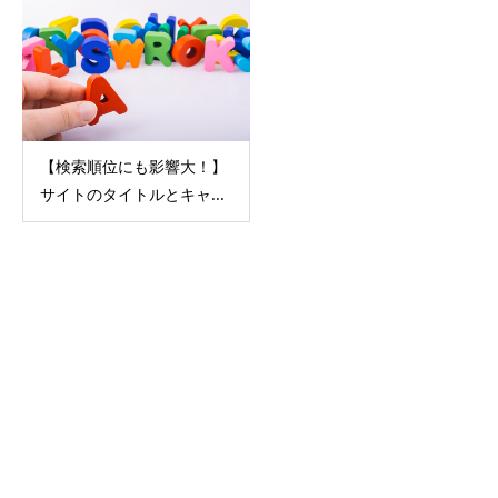
【検索順位にも影響大！】
サイトのタイトルとキャ...