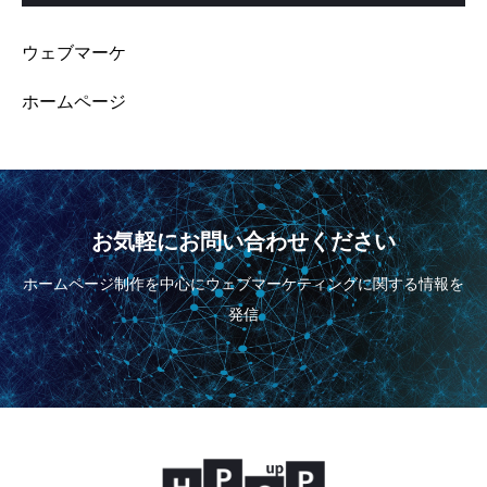
ウェブマーケ
ホームページ
お気軽にお問い合わせください
ホームページ制作を中心にウェブマーケティングに関する情報を
発信