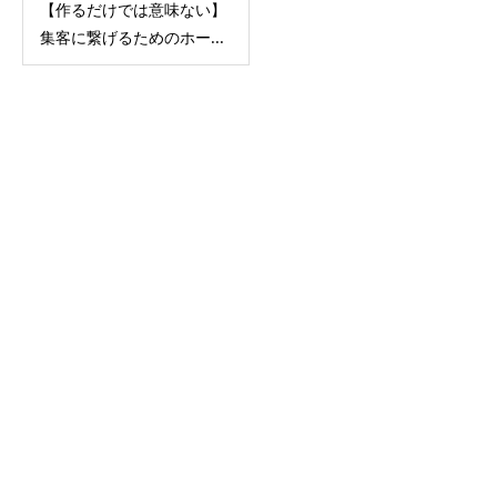
【作るだけでは意味ない】
集客に繋げるためのホー...