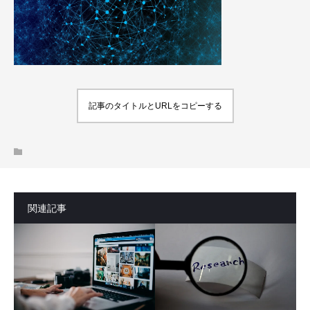
記事のタイトルとURLをコピーする
関連記事