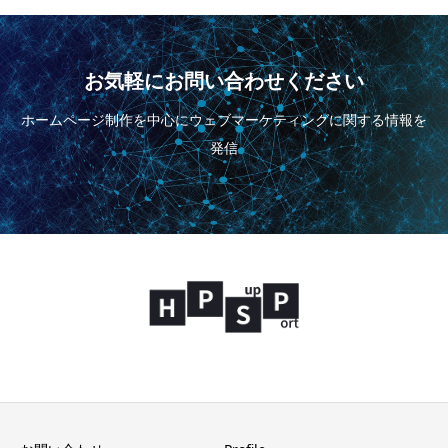
お気軽にお問い合わせください
ホームページ制作を中心にウェブマーケティングに関する情報を
発信