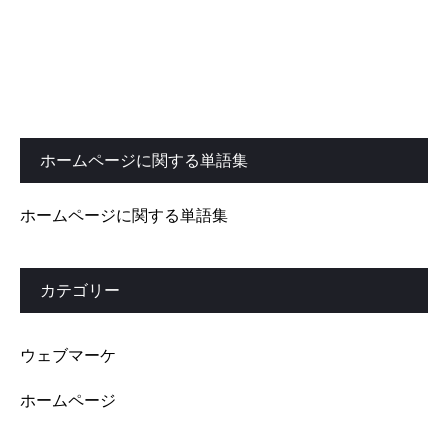
ホームページに関する単語集
ホームページに関する単語集
カテゴリー
ウェブマーケ
ホームページ