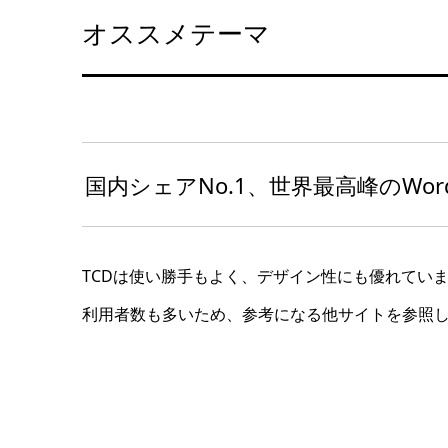
オススメテーマ
国内シェアNo.1、世界最高峰のWord
TCDは使い勝手もよく、デザイン性にも優れてい
利用者数も多いため、参考になる他サイトを参照