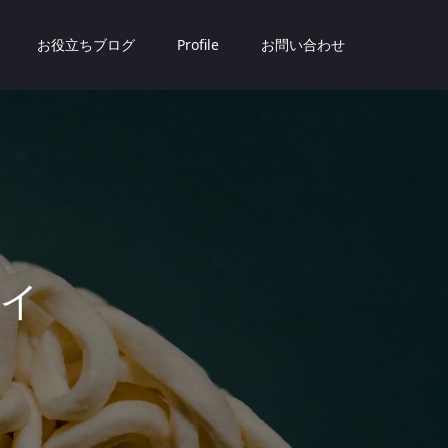
お役立ちブログ
Profile
お問い合わせ
ト
完
成