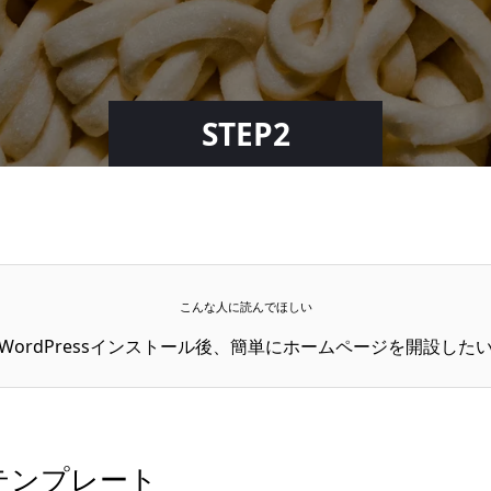
STEP2
こんな人に読んでほしい
WordPressインストール後、簡単にホームページを開設した
テンプレート