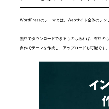
WordPressのテーマとは、Webサイト全体
無料でダウンロードできるものもあれば、有料の
自作でテーマを作成し、アップロードも可能です