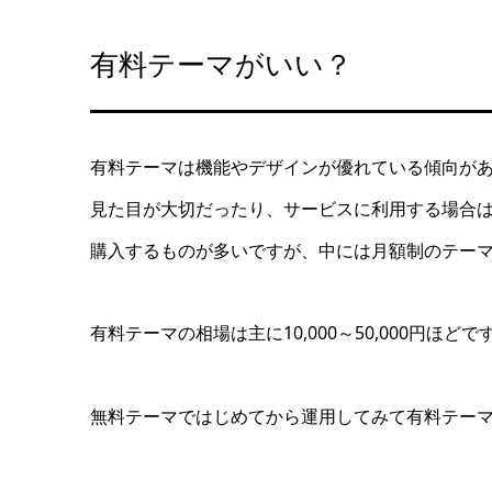
有料テーマがいい？
有料テーマは機能やデザインが優れている傾向が
見た目が大切だったり、サービスに利用する場合
購入するものが多いですが、中には月額制のテー
有料テーマの相場は主に10,000～50,000円
無料テーマではじめてから運用してみて有料テー