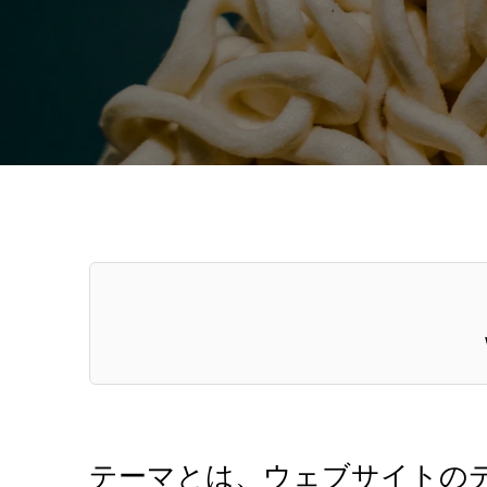
テーマとは、ウェブサイトの