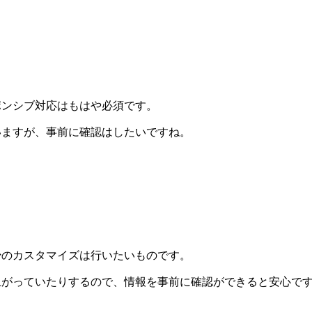
ポンシブ対応はもはや必須です。
いますが、事前に確認はしたいですね。
少のカスタマイズは行いたいものです。
上がっていたりするので、情報を事前に確認ができると安心で