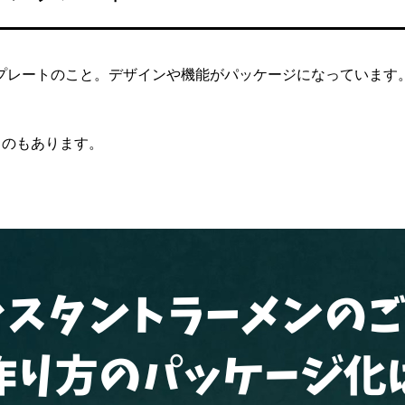
のテンプレートのこと。デザインや機能がパッケージになっています
ものもあります。
。