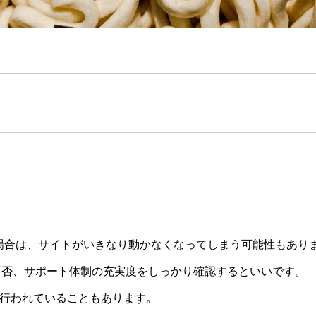
った場合は、サイトがいきなり動かなくなってしまう可能性もあり
可否、サポート体制の充実度をしっかり確認するといいです。
は行われていることもあります。