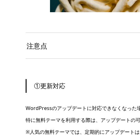
注意点
①更新対応
WordPressのアップデートに対応できなくな
特に無料テーマを利用する際は、アップデートの
※人気の無料テーマでは、定期的にアップデート