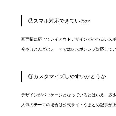
②スマホ対応できているか
画面幅に応じてレイアウトデザインがかわるレス
今やほとんどのテーマではレスポンシブ対応して
③カスタマイズしやすいかどうか
デザインがパッケージとなっているとはいえ、多
人気のテーマの場合は公式サイトやまとめ記事が